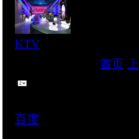
KTV
共17条记录
共3页
首页
前
页
友情链接
百度