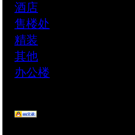
酒店
售楼处
精装
其他
办公楼
在线客服
工作时间