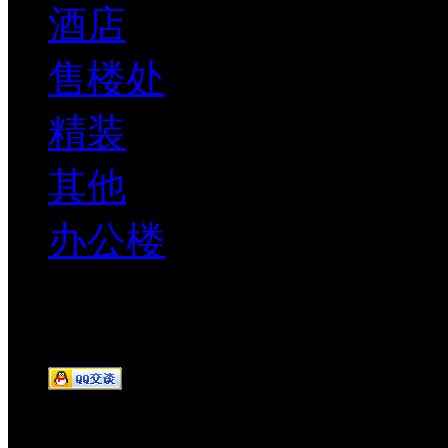
酒店
售楼处
精装
其他
办公楼
在线客服
工作时间